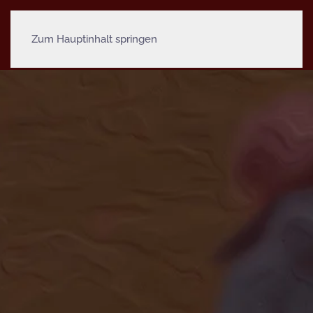
Zum Hauptinhalt springen