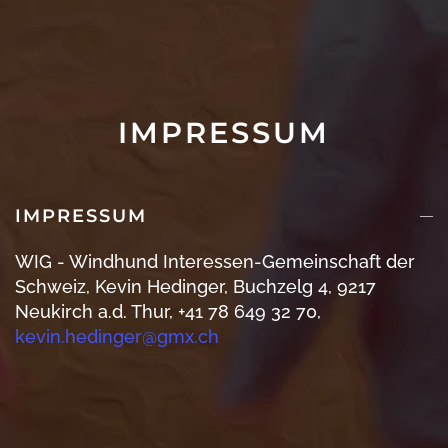
IMPRESSUM
IMPRESSUM
WIG - Windhund Interessen-Gemeinschaft der
Schweiz, Kevin Hedinger, Buchzelg 4, 9217
Neukirch a.d. Thur, +41 78 649 32 70,
kevin.hedinger@gmx.ch