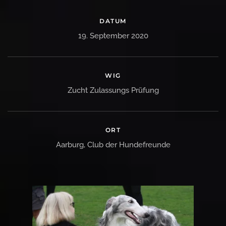
DATUM
19. September 2020
WIG
Zucht Zulassungs Prüfung
ORT
Aarburg, Club der Hundefreunde