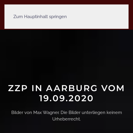
Zum Hauptinhalt springen
ZZP IN AARBURG VOM
19.09.2020
Bilder von Max Wagner. Die Bilder unterliegen keinem
Urheberrecht.